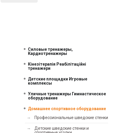
Силовые тренажеры,
Кардиотренажеры
Кінезітерапія Реабілітаційні
тренажери
Детские площадки Игровые
комплексы
Уличные тренажеры Гимнастическое
оборудование
Домашнее спортивное оборудование
Профессиональные шведские стенки
Детские шведские стенки и
спортивные уголки