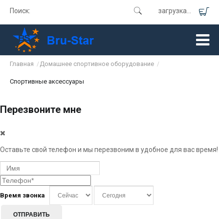
Поиск:
загрузка...
Главная
Домашнее спортивное оборудование
/
/
Спортивные аксессуары
Перезвоните мне
Оставьте свой телефон и мы перезвоним в удобное для вас время!
Время звонка
ОТПРАВИТЬ