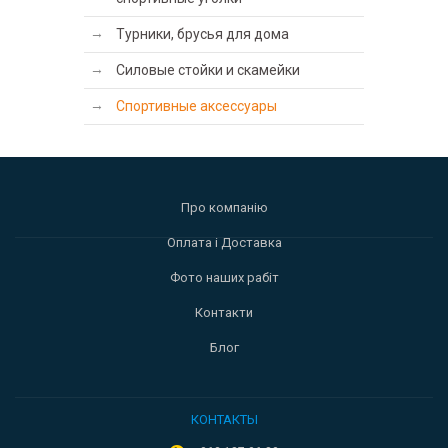
Турники, брусья для дома
Силовые стойки и скамейки
Спортивные аксессуары
Про компанію
Оплата і Доставка
Фото наших рабіт
Контакти
Блог
КОНТАКТЫ